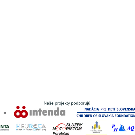
Naše projekty podporujú: