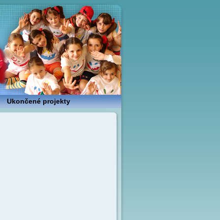
Ukončené projekty