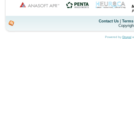
Contact Us
|
Terms 
Copyrigh
Powered by
Drupal
a