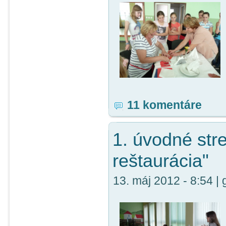
11 komentáre
1. úvodné stre
reštaurácia"
13. máj 2012 - 8:54 | 