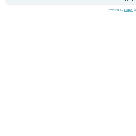
Powered by
Drupal
a