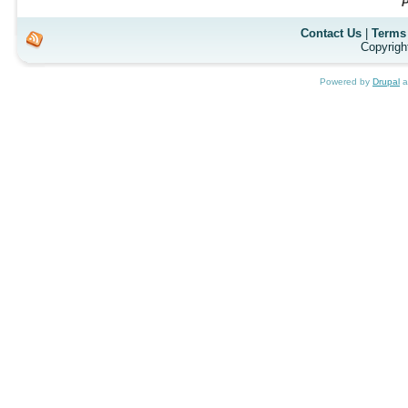
Contact Us
|
Terms 
Copyrigh
Powered by
Drupal
a