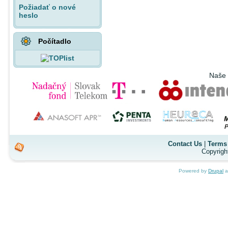
Požiadať o nové
heslo
Počítadlo
Naše 
Contact Us
|
Terms 
Copyrigh
Powered by
Drupal
a