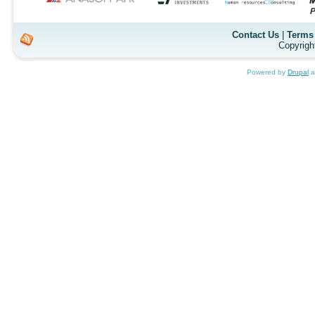
Contact Us
|
Terms 
Copyrigh
Powered by
Drupal
a