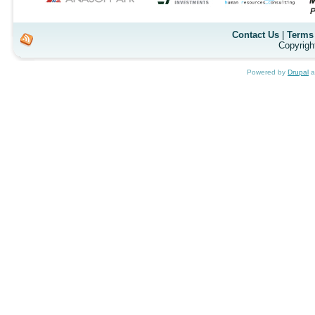
Contact Us
|
Terms 
Copyrigh
Powered by
Drupal
a